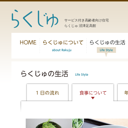
サービス付き高齢者向け住宅
らくじゅ 沼津足高館