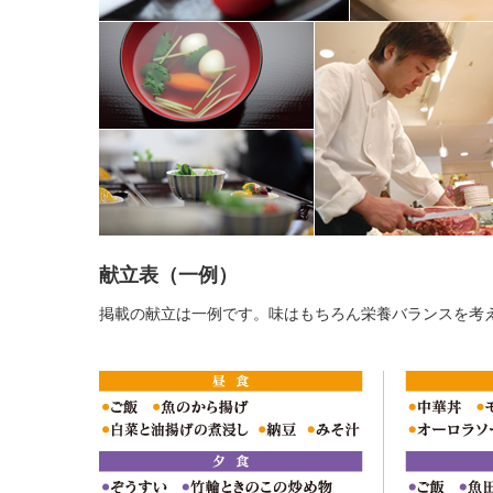
献立表（一例）
掲載の献立は一例です。味はもちろん栄養バランスを考