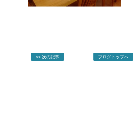
<< 次の記事
ブログトップへ