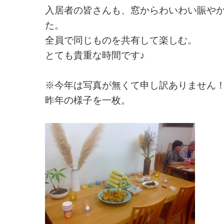
入居者の皆さんも、窓からわいわい賑や
た。
全員で同じものを共有して楽しむ。
とても貴重な時間です♪
※今年は写真が無くて申し訳ありません
昨年の様子を一枚。