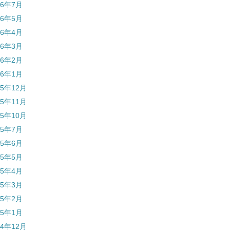
16年7月
16年5月
16年4月
16年3月
16年2月
16年1月
15年12月
15年11月
15年10月
15年7月
15年6月
15年5月
15年4月
15年3月
15年2月
15年1月
14年12月