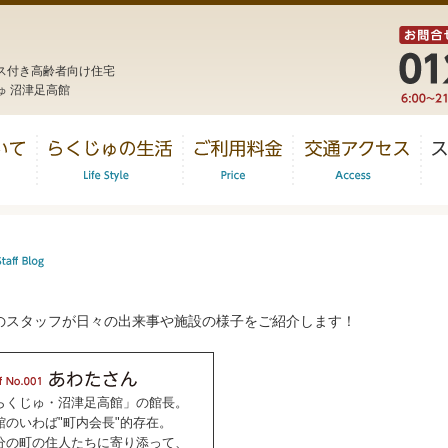
ス付き高齢者向け住宅
ゅ 沼津足高館
のスタッフが日々の出来事や施設の様子をご紹介します！
らくじゅ・沼津足高館」の館長。
館のいわば"町内会長"的存在。
分の町の住人たちに寄り添って、