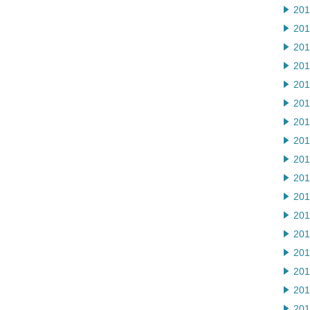
20
20
20
20
20
20
20
20
20
20
20
20
20
20
20
20
20