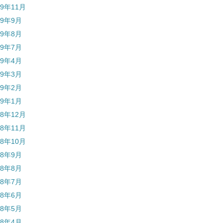
19年11月
19年9月
19年8月
19年7月
19年4月
19年3月
19年2月
19年1月
18年12月
18年11月
18年10月
18年9月
18年8月
18年7月
18年6月
18年5月
18年4月