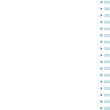
20
20
20
20
20
20
20
20
20
20
20
20
20
20
20
20
20