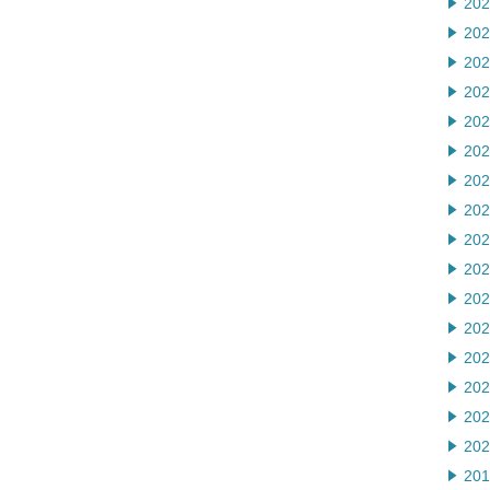
20
20
20
20
20
20
20
20
20
20
20
20
20
20
20
20
20