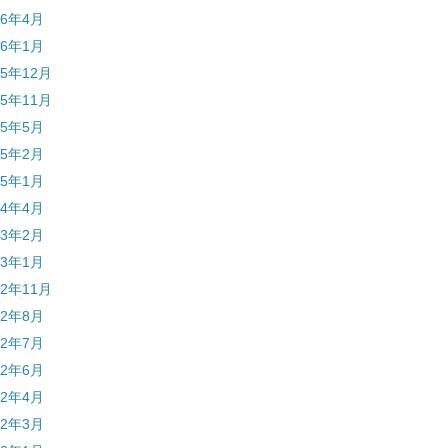
26年4月
26年1月
25年12月
25年11月
25年5月
25年2月
25年1月
24年4月
23年2月
23年1月
22年11月
22年8月
22年7月
22年6月
22年4月
22年3月