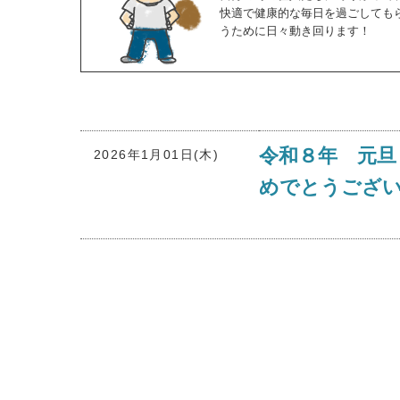
快適で健康的な毎日を過ごしても
うために日々動き回ります！
令和８年 元旦
2026年1月01日(木)
めでとうござ